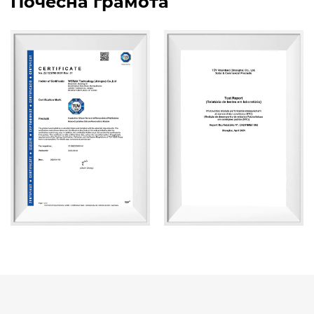
Почесна грамота