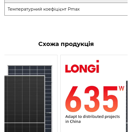
Температурний коефіцієнт Pmax
Схожа продукція