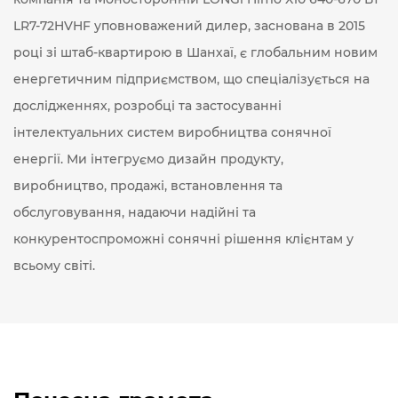
LR7-72HVHF уповноважений дилер
, заснована в 2015
році зі штаб-квартирою в Шанхаї, є глобальним новим
енергетичним підприємством, що спеціалізується на
дослідженнях, розробці та застосуванні
інтелектуальних систем виробництва сонячної
енергії. Ми інтегруємо дизайн продукту,
виробництво, продажі, встановлення та
обслуговування, надаючи надійні та
конкурентоспроможні сонячні рішення клієнтам у
всьому світі.