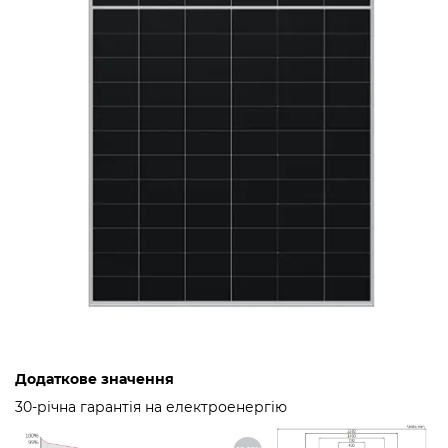
Додаткове значення
30-річна гарантія на електроенергію