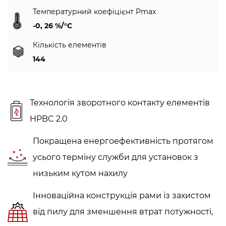
Температурний коефіцієнт Pmax
-0, 26 %/°C
Кількість елементів
144
Технологія зворотного контакту елементів
HPBC 2.0
Покращена енергоефективність протягом
усього терміну служби для установок з
низьким кутом нахилу
Інноваційна конструкція рами із захистом
від пилу для зменшення втрат потужності,