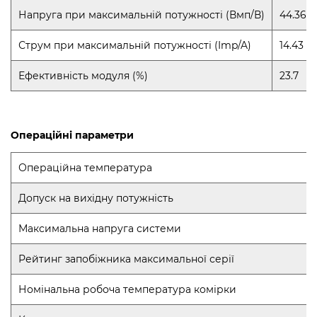
Напруга при максимальній потужності (Вмп/В)
44.36
Струм при максимальній потужності (Imp/A)
14.43
Ефективність модуля (%)
23.7
Операційні параметри
Операційна температура
Допуск на вихідну потужність
Максимальна напруга системи
Рейтинг запобіжника максимальної серії
Номінальна робоча температура комірки