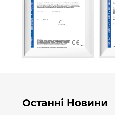
Останні Новини