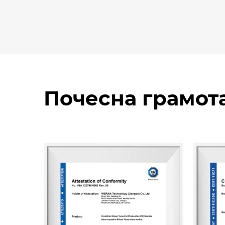
Почесна грамот