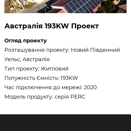
Австралія 193KW Проект
Огляд проекту
Розташування проекту: Новий Південний
Уельс, Австралія
Тип проекту: Житловий
Потужність Ємність: 193KW
Час підключення до мережі: 2020
Модель продукту: серія PERC